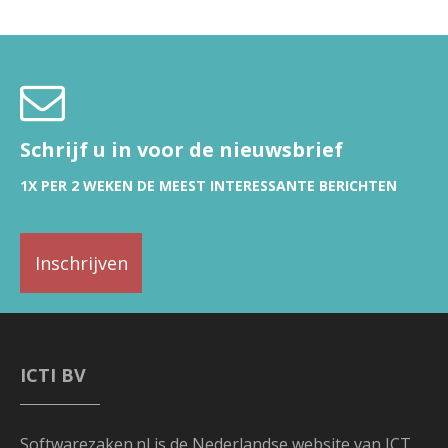
Schrijf u in voor de nieuwsbrief
1X PER 2 WEKEN DE MEEST INTERESSANTE BERICHTEN
Inschrijven
ICTI BV
Softwarezaken.nl is de Nederlandse website van ICT