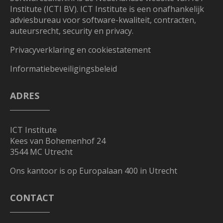
Institute (ICTI BV). ICT Institute is een onafhankelijk
adviesbureau voor software-kwaliteit, contracten,
auteursrecht, security en privacy.
Privacyverklaring en cookiestatement
Informatiebeveiligingsbeleid
ADRES
ICT Institute
Kees van Bohemenhof 24
3544 MC Utrecht
Ons kantoor is op Europalaan 400 in Utrecht
CONTACT